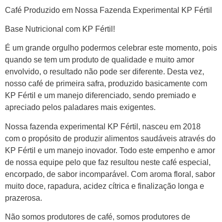
Café Produzido em Nossa Fazenda Experimental KP Fértil
Base Nutricional com KP Fértil!
É um grande orgulho podermos celebrar este momento, pois
quando se tem um produto de qualidade e muito amor
envolvido, o resultado não pode ser diferente. Desta vez,
nosso café de primeira safra, produzido basicamente com
KP Fértil e um manejo diferenciado, sendo premiado e
apreciado pelos paladares mais exigentes.
Nossa fazenda experimental KP Fértil, nasceu em 2018
com o propósito de produzir alimentos saudáveis através do
KP Fértil e um manejo inovador. Todo este empenho e amor
de nossa equipe pelo que faz resultou neste café especial,
encorpado, de sabor incomparável. Com aroma floral, sabor
muito doce, rapadura, acidez cítrica e finalização longa e
prazerosa.
Não somos produtores de café, somos produtores de