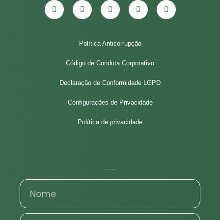
Política Anticorrupção
Código de Conduta Corporativo
Declaração de Conformidade LGPD
Configurações de Privacidade
Política de privacidade
Entre em contato conosco!