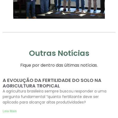
Outras Notícias
Fique por dentro das últimas notícias.
A EVOLUÇÃO DA FERTILIDADE DO SOLO NA
AGRICULTURA TROPICAL
A agricultura brasileira sempre buscou responder a uma
pergunta fundamental “quanto fertilizante deve ser
aplicado para alcançar altas produtividades?
Leia Mais