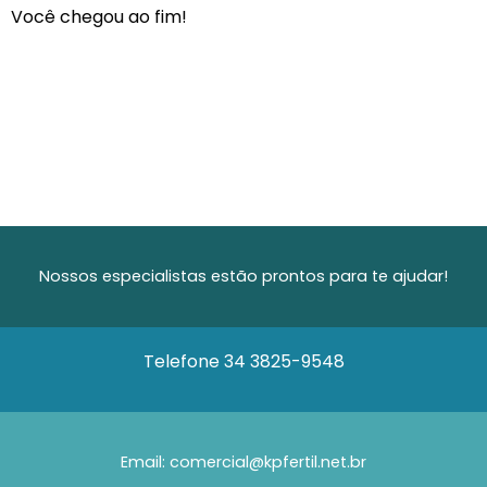
Você chegou ao fim!
Nossos especialistas estão prontos para te ajudar!
Telefone
34 3825-9548
Email: comercial@kpfertil.net.br