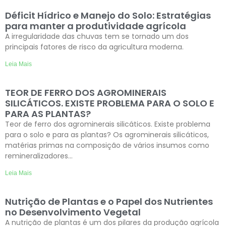
Déficit Hídrico e Manejo do Solo: Estratégias
para manter a produtividade agrícola
A irregularidade das chuvas tem se tornado um dos
principais fatores de risco da agricultura moderna.
Leia Mais
TEOR DE FERRO DOS AGROMINERAIS
SILICÁTICOS. EXISTE PROBLEMA PARA O SOLO E
PARA AS PLANTAS?
Teor de ferro dos agrominerais silicáticos. Existe problema
para o solo e para as plantas? Os agrominerais silicáticos,
matérias primas na composição de vários insumos como
remineralizadores…
Leia Mais
Nutrição de Plantas e o Papel dos Nutrientes
no Desenvolvimento Vegetal
A nutrição de plantas é um dos pilares da produção agrícola