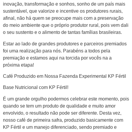
inovação, transformação e sonhos, sonho de um país mais
sustentável, que valorize e incentive os produtores rurais,
afinal, não há quem se preocupe mais com a preservação
do meio ambiente que o próprio produtor rural, pois vem dali
o seu sustento e o alimento de tantas famílias brasileiras.
Estar ao lado de grandes produtores e parceiros premiados
foi uma realização para nós. Parabéns a todos pela
premiação e estamos aqui na torcida por vocês na a
próxima etapa!
Café Produzido em Nossa Fazenda Experimental KP Fértil
Base Nutricional com KP Fértil!
É um grande orgulho podermos celebrar este momento, pois
quando se tem um produto de qualidade e muito amor
envolvido, o resultado não pode ser diferente. Desta vez,
nosso café de primeira safra, produzido basicamente com
KP Fértil e um manejo diferenciado, sendo premiado e