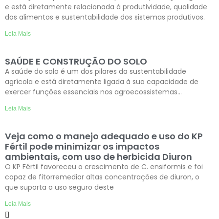
e está diretamente relacionada à produtividade, qualidade
dos alimentos e sustentabilidade dos sistemas produtivos.
Leia Mais
SAÚDE E CONSTRUÇÃO DO SOLO
A saúde do solo é um dos pilares da sustentabilidade
agrícola e está diretamente ligada à sua capacidade de
exercer funções essenciais nos agroecossistemas…
Leia Mais
Veja como o manejo adequado e uso do KP
Fértil pode minimizar os impactos
ambientais, com uso de herbicida Diuron
O KP Fértil favoreceu o crescimento de C. ensiformis e foi
capaz de fitorremediar altas concentrações de diuron, o
que suporta o uso seguro deste
Leia Mais