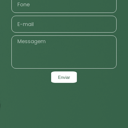
Enviar