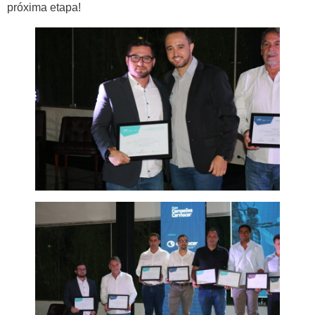
próxima etapa!