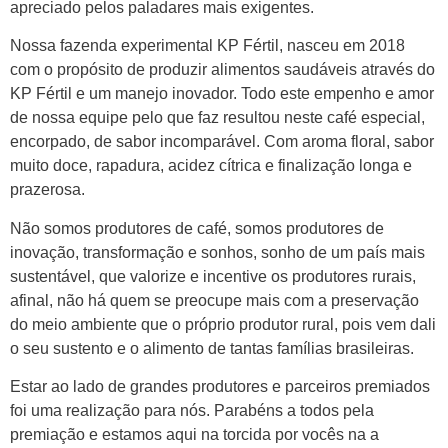
apreciado pelos paladares mais exigentes.
Nossa fazenda experimental KP Fértil, nasceu em 2018
com o propósito de produzir alimentos saudáveis através do
KP Fértil e um manejo inovador. Todo este empenho e amor
de nossa equipe pelo que faz resultou neste café especial,
encorpado, de sabor incomparável. Com aroma floral, sabor
muito doce, rapadura, acidez cítrica e finalização longa e
prazerosa.
Não somos produtores de café, somos produtores de
inovação, transformação e sonhos, sonho de um país mais
sustentável, que valorize e incentive os produtores rurais,
afinal, não há quem se preocupe mais com a preservação
do meio ambiente que o próprio produtor rural, pois vem dali
o seu sustento e o alimento de tantas famílias brasileiras.
Estar ao lado de grandes produtores e parceiros premiados
foi uma realização para nós. Parabéns a todos pela
premiação e estamos aqui na torcida por vocês na a